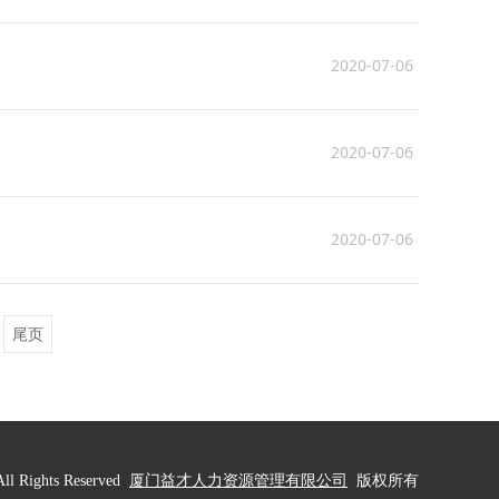
2020-07-06
2020-07-06
2020-07-06
尾页
ll Rights Reserved
厦门益才人力资源管理有限公司
版权所有