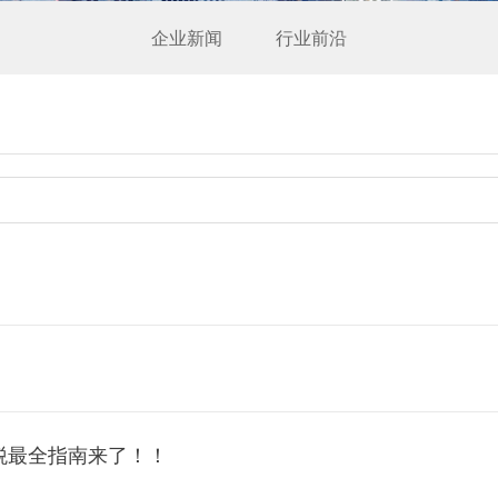
企业新闻
行业前沿
税最全指南来了！！