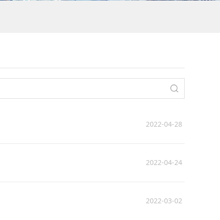
2022-04-28
2022-04-24
2022-03-02