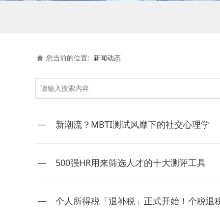
您当前的位置:
新闻动态
新潮流？MBTI测试风靡下的社交心理学
500强HR用来筛选人才的十大测评工具
个人所得税「退补税」正式开始！个税退