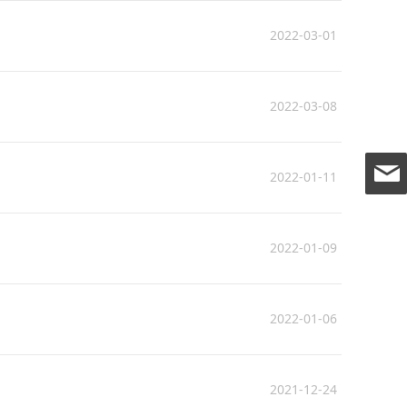
2022-03-01
2022-03-08
2022-01-11
2022-01-09
2022-01-06
2021-12-24